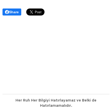
Share
Her Ruh Her Bilgiyi Hatırlayamaz ve Belki de
Hatırlamamalıdır.