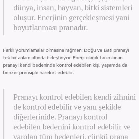
dünya, insan, hayvan, bitki sistemleri
oluşur. Enerjinin gerçekleşmesi yani
boyutlanması pranadır.
Farklı yorumlamalar olmasına rağmen; Doğu ve Batı pranayı
tek bir anlam altında birleştiriyor: Enerji olarak tanımlanan
pranayı kendi bedeninde kontrol edebilen kişi, yaşamda da
benzer prensiple hareket edebilir.
Pranayı kontrol edebilen kendi zihnini
de kontrol edebilir ve yanı şekilde
diğerlerinide. Pranayı kontrol
edebilen bedenini kontrol edebilir ve
varolan tüm bedenleri, çünkü prana