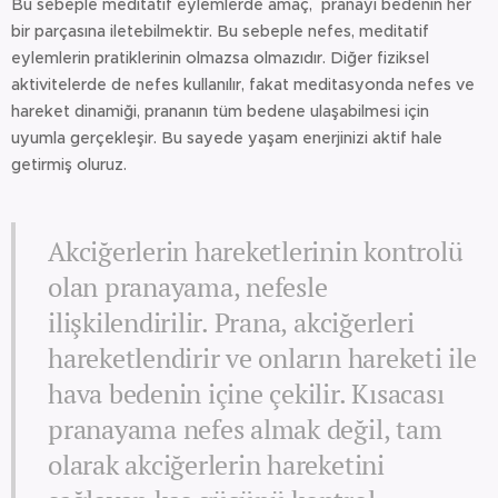
Bu sebeple meditatif eylemlerde amaç, pranayı bedenin her
bir parçasına iletebilmektir. Bu sebeple nefes, meditatif
eylemlerin pratiklerinin olmazsa olmazıdır. Diğer fiziksel
aktivitelerde de nefes kullanılır, fakat meditasyonda nefes ve
hareket dinamiği, prananın tüm bedene ulaşabilmesi için
uyumla gerçekleşir. Bu sayede yaşam enerjinizi aktif hale
getirmiş oluruz.
Akciğerlerin hareketlerinin kontrolü
olan pranayama, nefesle
ilişkilendirilir. Prana, akciğerleri
hareketlendirir ve onların hareketi ile
hava bedenin içine çekilir. Kısacası
pranayama nefes almak değil, tam
olarak akciğerlerin hareketini