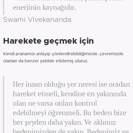
enerjinin kaynağıdır.
Swami Vivekananda
Harekete geçmek için
Kendi pranamızı anlayıp yönlendirebildiğimizde, çevremizde
olanları da benzer şekilde etkilemiş oluruz.
Her insan olduğu yer neresi ise oradan
hareket etmeli, kendine en yakınında
olan ne varsa onları kontrol
edebilmeyi öğrenmeli. Bu beden bize
her şeyden daha yakın. Ve aklımız
bedenimizden de yakın. Bedenimiz ve